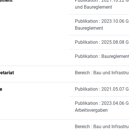
lement
Publikation : 2021.10.22
und Baureglement
Publikation : 2023.10.06 
Baureglement
Publikation : 2025.08.08 
Publikation : Baureglemen
etariat
Bereich : Bau und Infrastru
le
Publikation : 2021.05.07 
Publikation : 2023.04.06 G
Arbeitsvergaben
Bereich : Bau und Infrastru