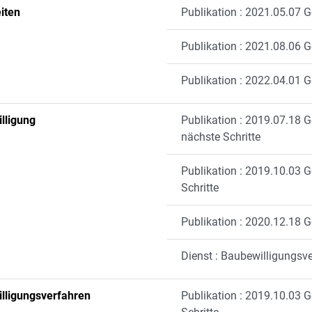
iten
Publikation : 2021.05.07 
Publikation : 2021.08.06 
Publikation : 2022.04.01 G
lligung
Publikation : 2019.07.18 
nächste Schritte
Publikation : 2019.10.03 
Schritte
Publikation : 2020.12.18 G
Dienst : Baubewilligungsv
lligungsverfahren
Publikation : 2019.10.03 