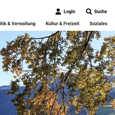
Login
Suche
itik & Verwaltung
Kultur & Freizeit
Soziales