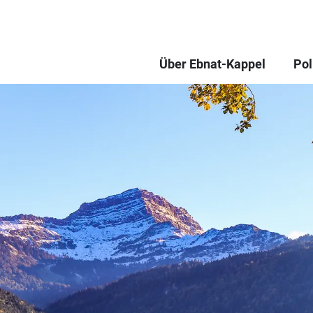
Über Ebnat-Kappel
Pol