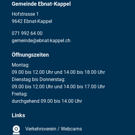
Gemeinde Ebnat-Kappel
Hofstrasse 1
9642 Ebnat-Kappel
071 992 64 00
gemeinde@ebnat-kappel.ch
Öffnungszeiten
Montag:
09.00 bis 12.00 Uhr und 14.00 bis 18.00 Uhr
Dienstag bis Donnerstag:
09.00 bis 12.00 Uhr und 14.00 bis 17.00 Uhr
Freitag:
durchgehend 09.00 bis 14.00 Uhr
Links
Verkehrsverein / Webcams