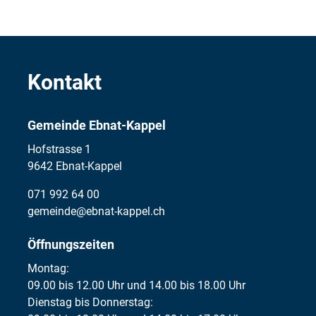
Kontakt
Gemeinde Ebnat-Kappel
Hofstrasse 1
9642 Ebnat-Kappel
071 992 64 00
gemeinde@ebnat-kappel.ch
Öffnungszeiten
Montag:
09.00 bis 12.00 Uhr und 14.00 bis 18.00 Uhr
Dienstag bis Donnerstag: