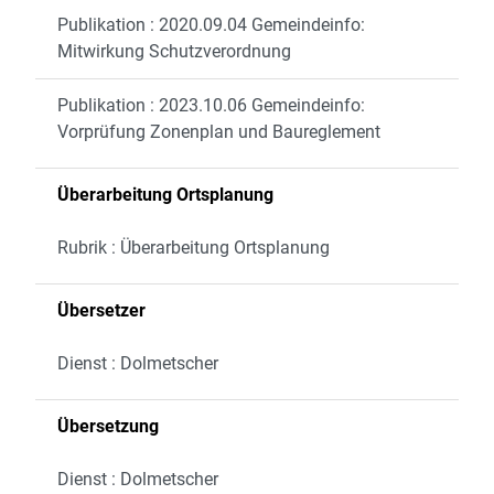
Publikation : 2020.09.04 Gemeindeinfo:
Mitwirkung Schutzverordnung
Publikation : 2023.10.06 Gemeindeinfo:
Vorprüfung Zonenplan und Baureglement
Überarbeitung Ortsplanung
Rubrik : Überarbeitung Ortsplanung
Übersetzer
Dienst : Dolmetscher
Übersetzung
Dienst : Dolmetscher