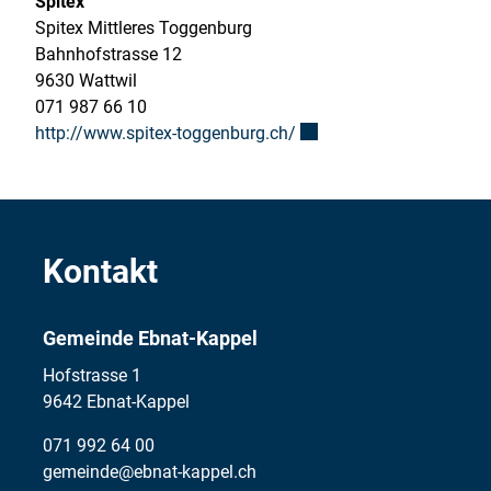
Spitex
Spitex Mittleres Toggenburg
Bahnhofstrasse 12
9630 Wattwil
071 987 66 10
Externer Link wird in ein
http://www.spitex-toggenburg.ch/
Kontakt
Gemeinde Ebnat-Kappel
Hofstrasse 1
9642 Ebnat-Kappel
071 992 64 00
gemeinde@ebnat-kappel.ch