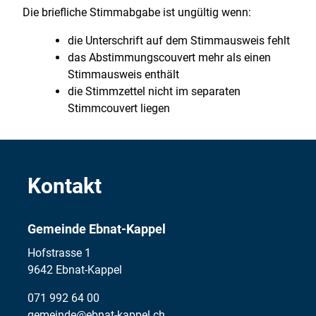
Die briefliche Stimmabgabe ist ungültig wenn:
die Unterschrift auf dem Stimmausweis fehlt
das Abstimmungscouvert mehr als einen
Stimmausweis enthält
die Stimmzettel nicht im separaten
Stimmcouvert liegen
Kontakt
Gemeinde Ebnat-Kappel
Hofstrasse 1
9642 Ebnat-Kappel
071 992 64 00
gemeinde@ebnat-kappel.ch