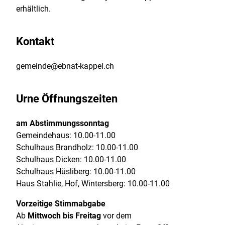
erhältlich.
Kontakt
gemeinde@ebnat-kappel.ch
Urne Öffnungszeiten
am Abstimmungssonntag
Gemeindehaus: 10.00-11.00
Schulhaus Brandholz: 10.00-11.00
Schulhaus Dicken: 10.00-11.00
Schulhaus Hüsliberg: 10.00-11.00
Haus Stahlie, Hof, Wintersberg: 10.00-11.00
Vorzeitige Stimmabgabe
Ab
Mittwoch bis Freitag
vor dem