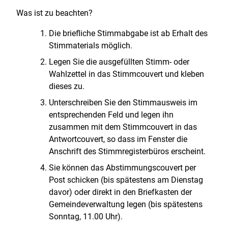
Was ist zu beachten?
Die briefliche Stimmabgabe ist ab Erhalt des
Stimmaterials möglich.
Legen Sie die ausgefüllten Stimm- oder
Wahlzettel in das Stimmcouvert und kleben
dieses zu.
Unterschreiben Sie den Stimmausweis im
entsprechenden Feld und legen ihn
zusammen mit dem Stimmcouvert in das
Antwortcouvert, so dass im Fenster die
Anschrift des Stimmregisterbüros erscheint.
Sie können das Abstimmungscouvert per
Post schicken (bis spätestens am Dienstag
davor) oder direkt in den Briefkasten der
Gemeindeverwaltung legen (bis spätestens
Sonntag, 11.00 Uhr).