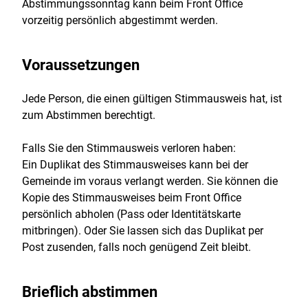
Abstimmungssonntag kann beim Front Office
vorzeitig persönlich abgestimmt werden.
Voraussetzungen
Jede Person, die einen gültigen Stimmausweis hat, ist
zum Abstimmen berechtigt.
Falls Sie den Stimmausweis verloren haben:
Ein Duplikat des Stimmausweises kann bei der
Gemeinde im voraus verlangt werden. Sie können die
Kopie des Stimmausweises beim Front Office
persönlich abholen (Pass oder Identitätskarte
mitbringen). Oder Sie lassen sich das Duplikat per
Post zusenden, falls noch genügend Zeit bleibt.
Brieflich abstimmen