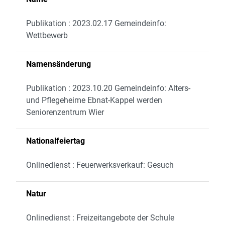
Publikation : 2023.02.17 Gemeindeinfo:
Wettbewerb
Namensänderung
Publikation : 2023.10.20 Gemeindeinfo: Alters-
und Pflegeheime Ebnat-Kappel werden
Seniorenzentrum Wier
Nationalfeiertag
Onlinedienst : Feuerwerksverkauf: Gesuch
Natur
Onlinedienst : Freizeitangebote der Schule