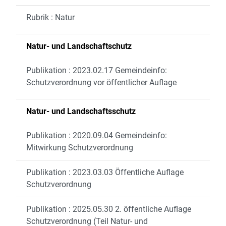
Rubrik : Natur
Natur- und Landschaftschutz
Publikation : 2023.02.17 Gemeindeinfo:
Schutzverordnung vor öffentlicher Auflage
Natur- und Landschaftsschutz
Publikation : 2020.09.04 Gemeindeinfo:
Mitwirkung Schutzverordnung
Publikation : 2023.03.03 Öffentliche Auflage
Schutzverordnung
Publikation : 2025.05.30 2. öffentliche Auflage
Schutzverordnung (Teil Natur- und