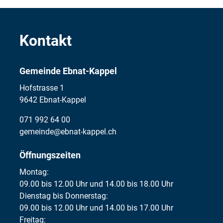
Kontakt
Gemeinde Ebnat-Kappel
Hofstrasse 1
9642 Ebnat-Kappel
071 992 64 00
gemeinde@ebnat-kappel.ch
Öffnungszeiten
Montag:
09.00 bis 12.00 Uhr und 14.00 bis 18.00 Uhr
Dienstag bis Donnerstag:
09.00 bis 12.00 Uhr und 14.00 bis 17.00 Uhr
Freitag: