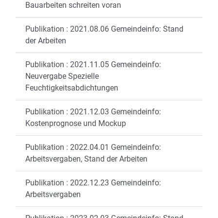
Bauarbeiten schreiten voran
Publikation : 2021.08.06 Gemeindeinfo: Stand
der Arbeiten
Publikation : 2021.11.05 Gemeindeinfo:
Neuvergabe Spezielle
Feuchtigkeitsabdichtungen
Publikation : 2021.12.03 Gemeindeinfo:
Kostenprognose und Mockup
Publikation : 2022.04.01 Gemeindeinfo:
Arbeitsvergaben, Stand der Arbeiten
Publikation : 2022.12.23 Gemeindeinfo:
Arbeitsvergaben