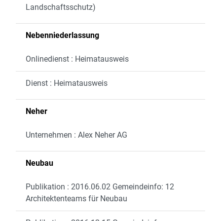
Landschaftsschutz)
Nebenniederlassung
Onlinedienst : Heimatausweis
Dienst : Heimatausweis
Neher
Unternehmen : Alex Neher AG
Neubau
Publikation : 2016.06.02 Gemeindeinfo: 12
Architektenteams für Neubau