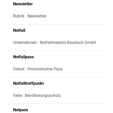
Newsletter
Rubrik : Newsletter
Notfall
Unternehmen : Notfallmedizin-Baudisch GmbH
Notfallpass
Dienst : Provisorischer Pass
Notfalltreffpunkt
Seite : Bevölkerungsschutz
Notpass