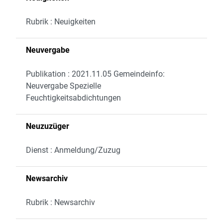
Rubrik : Neuigkeiten
Neuvergabe
Publikation : 2021.11.05 Gemeindeinfo:
Neuvergabe Spezielle
Feuchtigkeitsabdichtungen
Neuzuzüger
Dienst : Anmeldung/Zuzug
Newsarchiv
Rubrik : Newsarchiv