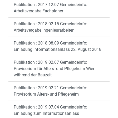
Publikation : 2017.12.07 Gemeindeinfo:
Arbeitsvergabe Fachplaner
Publikation : 2018.02.15 Gemeindeinfo:
Arbeitsvergabe Ingenieurarbeiten
Publikation : 2018.08.09 Gemeindeinfo:
Einladung Informationsanlass 22. August 2018
Publikation : 2019.02.07 Gemeindeinfo:
Provisorium für Alters- und Pflegeheim Wier
während der Bauzeit
Publikation : 2019.02.21 Gemeindeinfo:
Provisorium Alters- und Pflegeheim
Publikation : 2019.07.04 Gemeindeinfo:
Einladung zum Informationsanlass