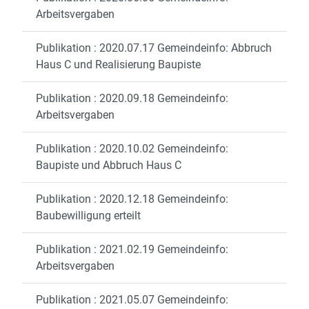
Arbeitsvergaben
Publikation : 2020.07.17 Gemeindeinfo: Abbruch
Haus C und Realisierung Baupiste
Publikation : 2020.09.18 Gemeindeinfo:
Arbeitsvergaben
Publikation : 2020.10.02 Gemeindeinfo:
Baupiste und Abbruch Haus C
Publikation : 2020.12.18 Gemeindeinfo:
Baubewilligung erteilt
Publikation : 2021.02.19 Gemeindeinfo:
Arbeitsvergaben
Publikation : 2021.05.07 Gemeindeinfo: