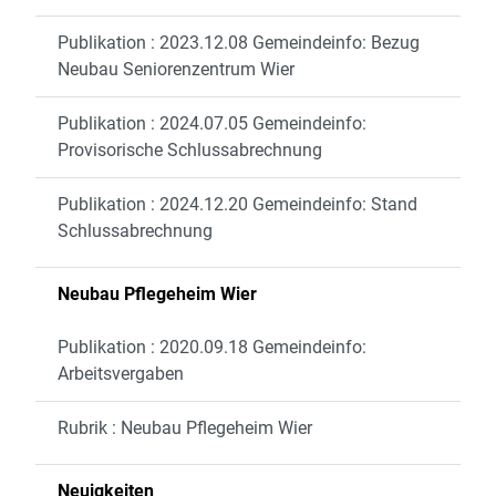
Publikation : 2023.12.08 Gemeindeinfo: Bezug
Neubau Seniorenzentrum Wier
Publikation : 2024.07.05 Gemeindeinfo:
Provisorische Schlussabrechnung
Publikation : 2024.12.20 Gemeindeinfo: Stand
Schlussabrechnung
Neubau Pflegeheim Wier
Publikation : 2020.09.18 Gemeindeinfo:
Arbeitsvergaben
Rubrik : Neubau Pflegeheim Wier
Neuigkeiten