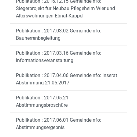
Publikation : 2016.12.15 Gemeindeinfo:
Siegerprojekt für Neubau Pflegeheim Wier und
Alterswohnungen Ebnat-Kappel
Publikation : 2017.03.02 Gemeindeinfo:
Bauherrenbegleitung
Publikation : 2017.03.16 Gemeindeinfo:
Informationsveranstaltung
Publikation : 2017.04.06 Gemeindeinfo: Inserat
Abstimmung 21.05.2017
Publikation : 2017.05.21
Abstimmungsbroschüre
Publikation : 2017.06.01 Gemeindeinfo:
Abstimmungsergebnis