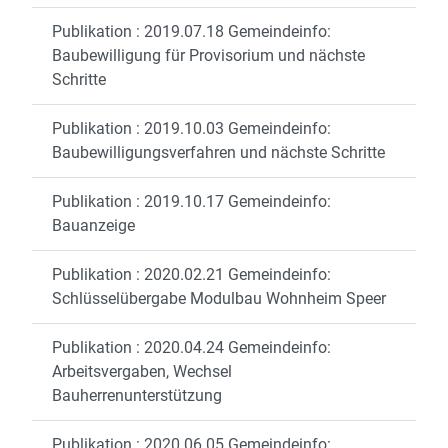
Publikation : 2019.07.18 Gemeindeinfo:
Baubewilligung für Provisorium und nächste
Schritte
Publikation : 2019.10.03 Gemeindeinfo:
Baubewilligungsverfahren und nächste Schritte
Publikation : 2019.10.17 Gemeindeinfo:
Bauanzeige
Publikation : 2020.02.21 Gemeindeinfo:
Schlüsselübergabe Modulbau Wohnheim Speer
Publikation : 2020.04.24 Gemeindeinfo:
Arbeitsvergaben, Wechsel
Bauherrenunterstützung
Publikation : 2020.06.05 Gemeindeinfo: