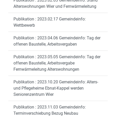
Publikation : 2023.02.03 Gemeindeinfo: Stand
Alterswohnungen Wier und Fernwärmeleitung
Publikation : 2023.02.17 Gemeindeinfo:
Wettbewerb
Publikation : 2023.04.06 Gemeindeinfo: Tag der
offenen Baustelle, Arbeitsvergaben
Publikation : 2023.05.05 Gemeindeinfo: Tag der
offenen Baustelle, Arbeitsvergabe
Fernwärmeleitung Alterswohnungen
Publikation : 2023.10.20 Gemeindeinfo: Alters-
und Pflegeheime Ebnat-Kappel werden
Seniorenzentrum Wier
Publikation : 2023.11.03 Gemeindeinfo:
Terminverschiebung Bezug Neubau