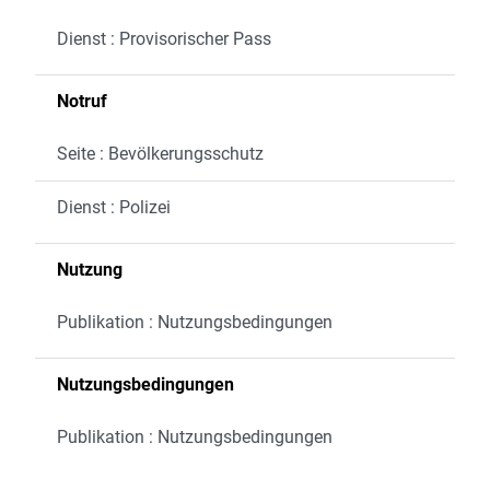
Dienst : Provisorischer Pass
Notruf
Seite : Bevölkerungsschutz
Dienst : Polizei
Nutzung
Publikation : Nutzungsbedingungen
Nutzungsbedingungen
Publikation : Nutzungsbedingungen