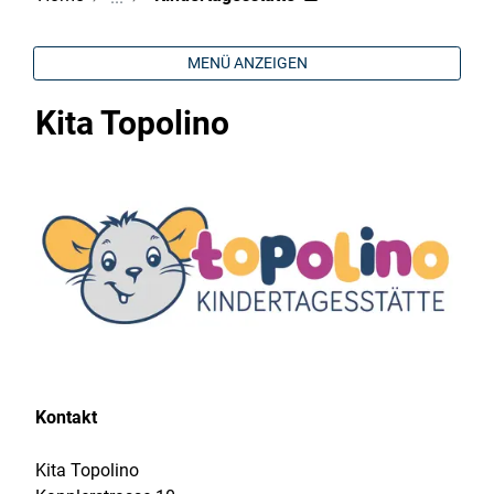
MENÜ ANZEIGEN
Kita Topolino
Kontakt
Kita Topolino