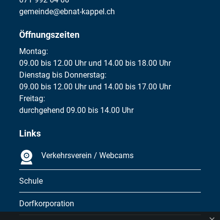
gemeinde@ebnat-kappel.ch
Öffnungszeiten
Montag:
09.00 bis 12.00 Uhr und 14.00 bis 18.00 Uhr
Dienstag bis Donnerstag:
09.00 bis 12.00 Uhr und 14.00 bis 17.00 Uhr
Freitag:
durchgehend 09.00 bis 14.00 Uhr
Links
Verkehrsverein / Webcams
Schule
Dorfkorporation
×