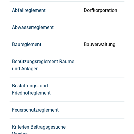
Abfallreglement
Dorfkorporation
Abwasserreglement
Baureglement
Bauverwaltung
Benützungsreglement Räume
und Anlagen
Bestattungs- und
Friedhofreglement
Feuerschutzreglement
Kriterien Beitragsgesuche