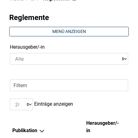
Reglemente
MENÜ ANZEIGEN
Herausgeber/-in
Filtern
Einträge anzeigen
Herausgeber/-
Publikation
in