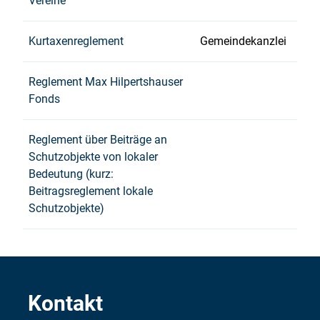
Vereine
Kurtaxenreglement
Gemeindekanzlei
Reglement Max Hilpertshauser
Fonds
Reglement über Beiträge an
Schutzobjekte von lokaler
Bedeutung (kurz:
Beitragsreglement lokale
Schutzobjekte)
Kontakt