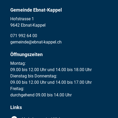
Gemeinde Ebnat-Kappel
Hofstrasse 1
9642 Ebnat-Kappel
071 992 64 00
gemeinde@ebnat-kappel.ch
Öffnungszeiten
Montag:
09.00 bis 12.00 Uhr und 14.00 bis 18.00 Uhr
Dienstag bis Donnerstag:
09.00 bis 12.00 Uhr und 14.00 bis 17.00 Uhr
Freitag:
durchgehend 09.00 bis 14.00 Uhr
Links