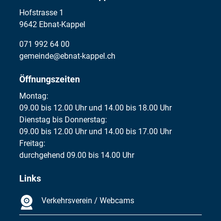
Hofstrasse 1
9642 Ebnat-Kappel
071 992 64 00
gemeinde@ebnat-kappel.ch
Öffnungszeiten
Montag:
09.00 bis 12.00 Uhr und 14.00 bis 18.00 Uhr
Dienstag bis Donnerstag:
09.00 bis 12.00 Uhr und 14.00 bis 17.00 Uhr
Freitag:
durchgehend 09.00 bis 14.00 Uhr
Links
Verkehrsverein / Webcams