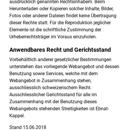
ausdrücklich genannten Rechtsinhabern. Beim
Herunterladen oder Kopieren solcher Inhalte, Bilder,
Fotos oder anderer Dateien findet keine Übertragung
dieser Rechte statt. Für die Reproduktion jeglicher
Elemente ist die schriftliche Zustimmung der
Urheberrechtsträger im Voraus einzuholen.
Anwendbares Recht und Gerichtsstand
Vorbehältlich anderer gesetzlicher Bestimmungen
unterstehen das vorliegende Webangebot und dessen
Benutzung sowie Services, welche mit dem
Webangebot in Zusammenhang stehen,
ausschliesslich schweizerischem Recht.
Ausschliesslicher Gerichtsstand für alle im
Zusammenhang mit der Benutzung dieses
Webangebots stehenden Streitigkeiten ist Ebnat-
Kappel.
Stand 15.06.2018