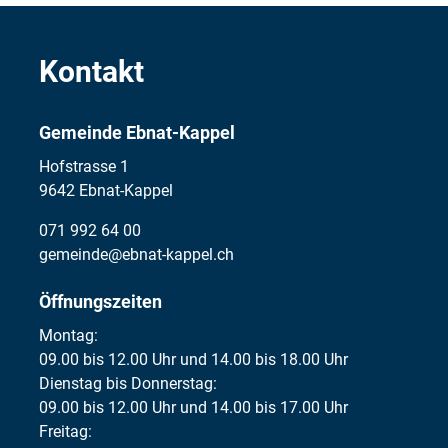
Kontakt
Gemeinde Ebnat-Kappel
Hofstrasse 1
9642 Ebnat-Kappel
071 992 64 00
gemeinde@ebnat-kappel.ch
Öffnungszeiten
Montag:
09.00 bis 12.00 Uhr und 14.00 bis 18.00 Uhr
Dienstag bis Donnerstag:
09.00 bis 12.00 Uhr und 14.00 bis 17.00 Uhr
Freitag: