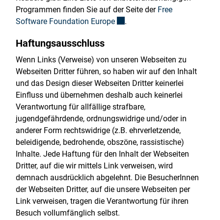
Programmen finden Sie auf der Seite der
Free
Externer Link wird in einem ne
Software Foundation Europe
.
Haftungsausschluss
Wenn Links (Verweise) von unseren Webseiten zu
Webseiten Dritter führen, so haben wir auf den Inhalt
und das Design dieser Webseiten Dritter keinerlei
Einfluss und übernehmen deshalb auch keinerlei
Verantwortung für allfällige strafbare,
jugendgefährdende, ordnungswidrige und/oder in
anderer Form rechtswidrige (z.B. ehrverletzende,
beleidigende, bedrohende, obszöne, rassistische)
Inhalte. Jede Haftung für den Inhalt der Webseiten
Dritter, auf die wir mittels Link verweisen, wird
demnach ausdrücklich abgelehnt. Die BesucherInnen
der Webseiten Dritter, auf die unsere Webseiten per
Link verweisen, tragen die Verantwortung für ihren
Besuch vollumfänglich selbst.