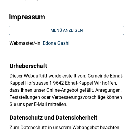
Impressum
MENÜ ANZEIGEN
Webmaster/-in:
Edona Gashi
Urheberschaft
Dieser Webauftritt wurde erstellt von: Gemeinde Ebnat-
Kappel Hofstrasse 1 9642 Ebnat-Kappel Wir hoffen,
dass Ihnen unser Online-Angebot gefällt. Anregungen,
Feststellungen oder Verbesserungsvorschläge können
Sie uns per E-Mail mitteilen.
Datenschutz und Datensicherheit
Zum Datenschutz in unserem Webangebot beachten