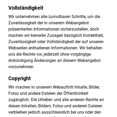
Vollständigkeit
Wir unternehmen alle zumutbaren Schritte, um die
Zuverlässigkeit der in unserem Webangebot
präsentierten Informationen sicherzustellen, doch
machen wir keinerlei Zusagen bezüglich Korrektheit,
Zuverlässigkeit oder Vollständigkeit der auf unseren
Webseiten enthaltenen Informationen. Wir behalten
uns die Rechte vor, jederzeit ohne vorgängige
Ankündigung Änderungen an diesem Webangebot
vorzunehmen.
Copyright
Wir machen in unserem Webauftritt Inhalte, Bilder,
Fotos und andere Dateien der Öffentlichkeit
zugänglich. Die Urheber- und alle anderen Rechte an
diesen Inhalten, Bildern, Fotos und anderen Dateien
verbleiben jedoch ausschliesslich bei uns oder den