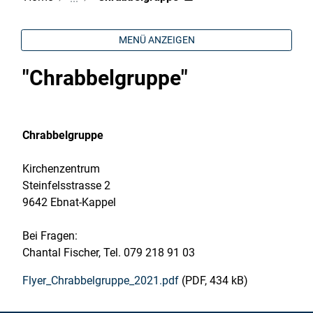
MENÜ ANZEIGEN
"Chrabbelgruppe"
Chrabbelgruppe
Kirchenzentrum
Steinfelsstrasse 2
9642 Ebnat-Kappel
Bei Fragen:
Chantal Fischer, Tel. 079 218 91 03
Flyer_Chrabbelgruppe_2021.pdf
(PDF, 434 kB)