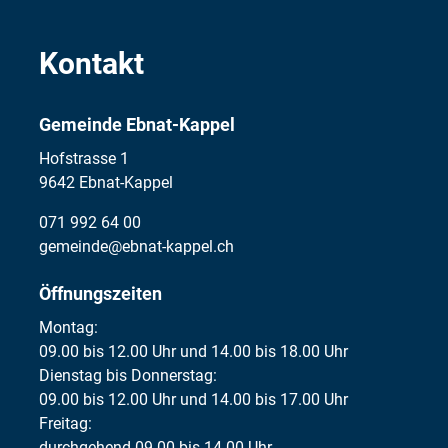
Kontakt
Gemeinde Ebnat-Kappel
Hofstrasse 1
9642 Ebnat-Kappel
071 992 64 00
gemeinde@ebnat-kappel.ch
Öffnungszeiten
Montag:
09.00 bis 12.00 Uhr und 14.00 bis 18.00 Uhr
Dienstag bis Donnerstag:
09.00 bis 12.00 Uhr und 14.00 bis 17.00 Uhr
Freitag:
durchgehend 09.00 bis 14.00 Uhr