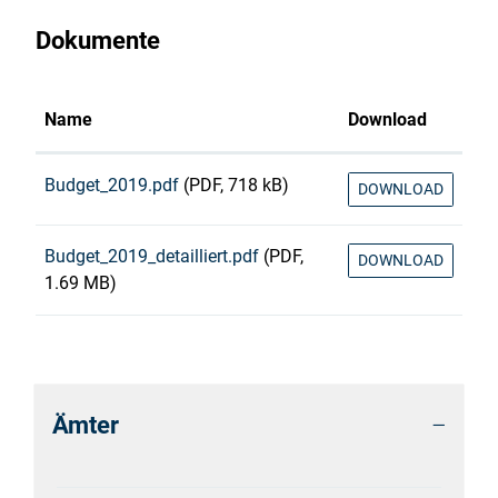
Dokumente
Name
Download
Budget_2019.pdf
(PDF, 718 kB)
DOWNLOAD
Budget_2019_detailliert.pdf
(PDF,
DOWNLOAD
1.69 MB)
Ämter