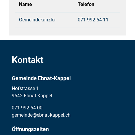
Name
Telefon
Gemeindekanzlei
071 992 64 11
Kontakt
Gemeinde Ebnat-Kappel
Hofstrasse 1
9642 Ebnat-Kappel
071 992 64 00
gemeinde@ebnat-kappel.ch
Öffnungszeiten