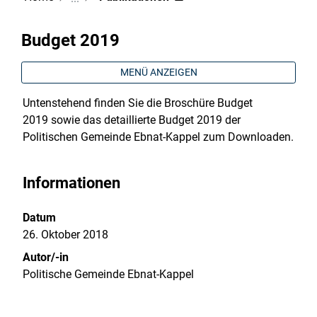
Budget 2019
MENÜ ANZEIGEN
Untenstehend finden Sie die Broschüre Budget
2019 sowie das detaillierte Budget 2019 der
Politischen Gemeinde Ebnat-Kappel zum Downloaden.
Informationen
Datum
26. Oktober 2018
Autor/-in
Politische Gemeinde Ebnat-Kappel