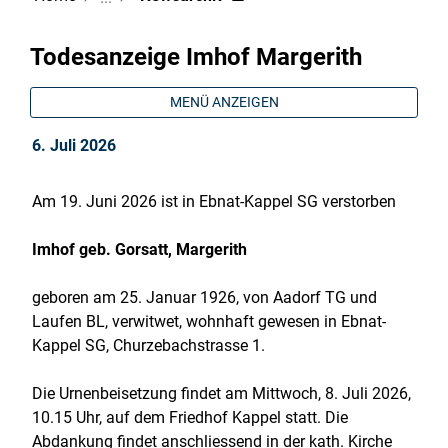
Todesanzeige Imhof Margerith
MENÜ ANZEIGEN
6. Juli 2026
Am 19. Juni 2026 ist in Ebnat-Kappel SG verstorben
Imhof geb. Gorsatt, Margerith
geboren am 25. Januar 1926, von Aadorf TG und
Laufen BL, verwitwet, wohnhaft gewesen in Ebnat-
Kappel SG, Churzebachstrasse 1.
Die Urnenbeisetzung findet am Mittwoch, 8. Juli 2026,
10.15 Uhr, auf dem Friedhof Kappel statt. Die
Abdankung findet anschliessend in der kath. Kirche