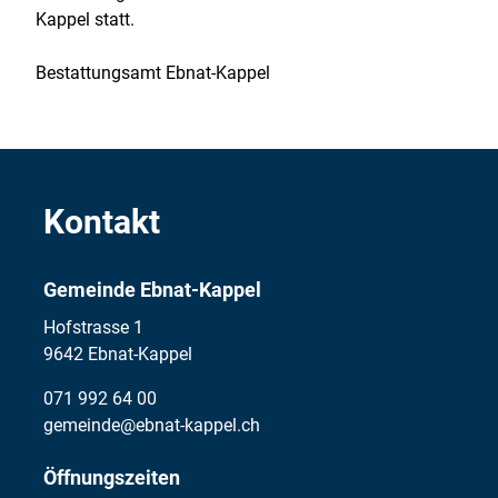
Kappel statt.
Bestattungsamt Ebnat-Kappel
Kontakt
Gemeinde Ebnat-Kappel
Hofstrasse 1
9642 Ebnat-Kappel
071 992 64 00
gemeinde@ebnat-kappel.ch
Öffnungszeiten