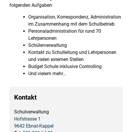
folgenden Aufgaben:
Organisation, Korrespondenz, Administration
im Zusammenhang mit dem Schulbetrieb
Personaladministration für rund 70
Lehrpersonen
Schülerverwaltung
Kontakt zu Schulleitung und Lehrpersonen
und vielen externen Stellen
Budget Schule inklusive Controlling
Und vielem mehr…
Kontakt
Schulverwaltung
Hofstrasse 1
9642 Ebnat-Kappel