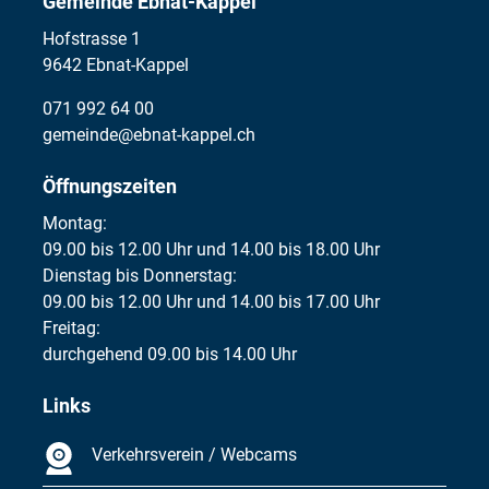
Gemeinde Ebnat-Kappel
Hofstrasse 1
9642 Ebnat-Kappel
071 992 64 00
gemeinde@ebnat-kappel.ch
Öffnungszeiten
Montag:
09.00 bis 12.00 Uhr und 14.00 bis 18.00 Uhr
Dienstag bis Donnerstag:
09.00 bis 12.00 Uhr und 14.00 bis 17.00 Uhr
Freitag:
durchgehend 09.00 bis 14.00 Uhr
Links
Verkehrsverein / Webcams