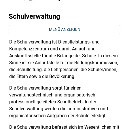
Schulverwaltung
MENÜ ANZEIGEN
Die Schulverwaltung ist Dienstleistungs- und
Kompetenzzentrum und damit Anlauf- und
Auskunftsstelle für alle Belange der Schule. In diesem
Sinne ist sie Anlaufstelle für die Bildungskommission,
die Schulleitung, die Lehrpersonen, die Schüler/innen,
die Eltern sowie die Bevölkerung.
Die Schulverwaltung sorgt für einen
verwaltungstechnisch und organisatorisch
professionell geleiteten Schulbetrieb. In der
Schulverwaltung werden die administrativen und
organisatorischen Aufgaben der Schule erledigt.
Die Schulverwaltung befasst sich im Wesentlichen mit